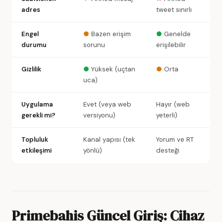
adres
tweet sınırlı
Engel
●
Bazen erişim
●
Genelde
durumu
sorunu
erişilebilir
Gizlilik
●
Yüksek (uçtan
●
Orta
uca)
Uygulama
Evet (veya web
Hayır (web
gerekli mi?
versiyonu)
yeterli)
Topluluk
Kanal yapısı (tek
Yorum ve RT
etkileşimi
yönlü)
desteği
Primebahis Güncel Giriş: Cihaz