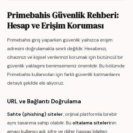
Primebahis Güvenlik Rehberi:
Hesap ve Erişim Koruması
Primebahis giriş yaparken güvenlik yalnızca erişim
adresini doğrulamakla sınırlı değildir. Hesabınızı,
cihazınızı ve kişisel verilerinizi korumak için bütüncül bir
güvenlik yaklaşımı benimsemeniz önemlidir. Bu bölümde
Primebahis kullanıcıları için farklı güvenlik katmanlarını
detaylı şekilde ele alıyoruz.
URL ve Bağlantı Doğrulama
Sahte (phishing) siteler
, orijinal platformla birebir
aynı tasarıma sahip olabilir. Bu
oltalama siteleri
nin
amacı kullanıcı adı, şifre ve diğer hassas bilgileri