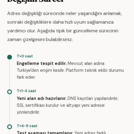
Adres değişikliği sürecinde neler yaşandığını anlamak,
sonraki değişikliklere daha hızlı uyum sağlamanıza
yardımcı olur. Aşağıda tipik bir güncelleme sürecinin
zaman çizelgesini bulabilirsiniz.
T+0 saat
Engelleme tespit edilir.
Mevcut alan adına
Türkiye'den erişim kesilir. Platform teknik ekibi durumu
fark eder.
T+1-4 saat
Yeni alan adı hazırlanır.
DNS kayıtları yapılandırılır,
SSL sertifikası kurulur ve altyapı yeni adrese
yönlendirilir.
T+4-8 saat
Test aşaması tamamlanır.
Yeni adres farklı