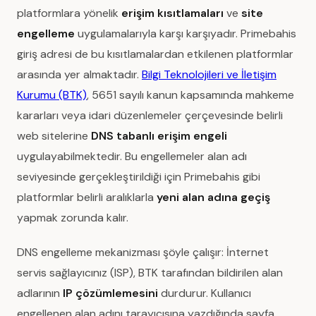
platformlara yönelik
erişim kısıtlamaları
ve
site
engelleme
uygulamalarıyla karşı karşıyadır. Primebahis
giriş adresi de bu kısıtlamalardan etkilenen platformlar
arasında yer almaktadır.
Bilgi Teknolojileri ve İletişim
Kurumu (BTK)
, 5651 sayılı kanun kapsamında mahkeme
kararları veya idari düzenlemeler çerçevesinde belirli
web sitelerine
DNS tabanlı erişim engeli
uygulayabilmektedir. Bu engellemeler alan adı
seviyesinde gerçekleştirildiği için Primebahis gibi
platformlar belirli aralıklarla
yeni alan adına geçiş
yapmak zorunda kalır.
DNS engelleme mekanizması şöyle çalışır: İnternet
servis sağlayıcınız (ISP), BTK tarafından bildirilen alan
adlarının
IP çözümlemesini
durdurur. Kullanıcı
engellenen alan adını tarayıcısına yazdığında sayfa