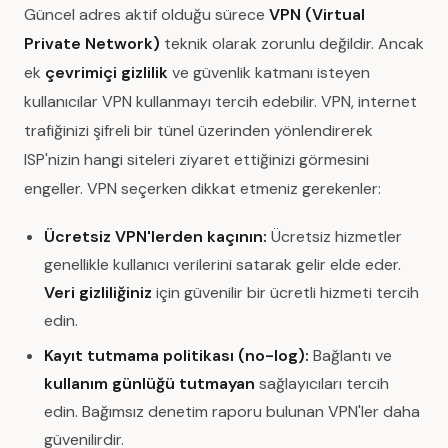
Güncel adres aktif olduğu sürece
VPN (Virtual
Private Network)
teknik olarak zorunlu değildir. Ancak
ek
çevrimiçi gizlilik
ve güvenlik katmanı isteyen
kullanıcılar VPN kullanmayı tercih edebilir. VPN, internet
trafiğinizi şifreli bir tünel üzerinden yönlendirerek
ISP'nizin hangi siteleri ziyaret ettiğinizi görmesini
engeller. VPN seçerken dikkat etmeniz gerekenler:
Ücretsiz VPN'lerden kaçının:
Ücretsiz hizmetler
genellikle kullanıcı verilerini satarak gelir elde eder.
Veri gizliliğiniz
için güvenilir bir ücretli hizmeti tercih
edin.
Kayıt tutmama politikası (no-log):
Bağlantı ve
kullanım günlüğü tutmayan
sağlayıcıları tercih
edin. Bağımsız denetim raporu bulunan VPN'ler daha
güvenilirdir.