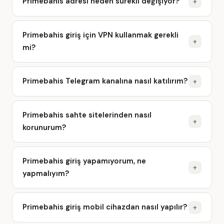
Primebahis adresi neden sürekli değişiyor?
+
Primebahis giriş için VPN kullanmak gerekli
+
mi?
Primebahis Telegram kanalına nasıl katılırım?
+
Primebahis sahte sitelerinden nasıl
+
korunurum?
Primebahis giriş yapamıyorum, ne
+
yapmalıyım?
Primebahis giriş mobil cihazdan nasıl yapılır?
+