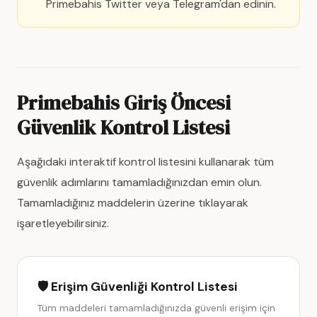
Primebahis Twitter veya Telegram'dan edinin.
Primebahis Giriş Öncesi
Güvenlik Kontrol Listesi
Aşağıdaki interaktif kontrol listesini kullanarak tüm
güvenlik adımlarını tamamladığınızdan emin olun.
Tamamladığınız maddelerin üzerine tıklayarak
işaretleyebilirsiniz.
🛡️ Erişim Güvenliği Kontrol Listesi
Tüm maddeleri tamamladığınızda güvenli erişim için