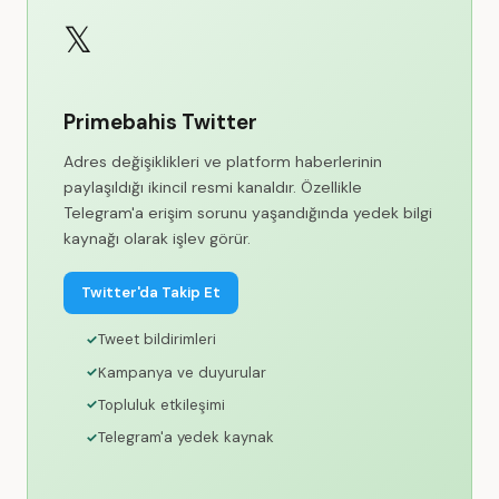
𝕏
Primebahis Twitter
Adres değişiklikleri ve platform haberlerinin
paylaşıldığı ikincil resmi kanaldır. Özellikle
Telegram'a erişim sorunu yaşandığında yedek bilgi
kaynağı olarak işlev görür.
Twitter'da Takip Et
Tweet bildirimleri
Kampanya ve duyurular
Topluluk etkileşimi
Telegram'a yedek kaynak