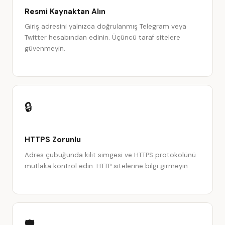
Resmi Kaynaktan Alın
Giriş adresini yalnızca doğrulanmış Telegram veya
Twitter hesabından edinin. Üçüncü taraf sitelere
güvenmeyin.
🔒
HTTPS Zorunlu
Adres çubuğunda kilit simgesi ve HTTPS protokolünü
mutlaka kontrol edin. HTTP sitelerine bilgi girmeyin.
🛡️