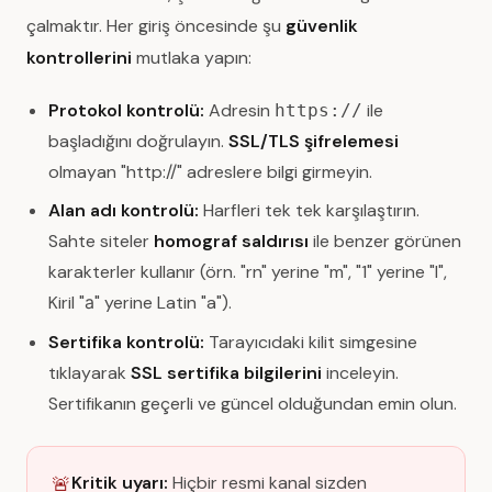
çalmaktır. Her giriş öncesinde şu
güvenlik
kontrollerini
mutlaka yapın:
Protokol kontrolü:
Adresin
ile
https://
başladığını doğrulayın.
SSL/TLS şifrelemesi
olmayan "http://" adreslere bilgi girmeyin.
Alan adı kontrolü:
Harfleri tek tek karşılaştırın.
Sahte siteler
homograf saldırısı
ile benzer görünen
karakterler kullanır (örn. "rn" yerine "m", "1" yerine "l",
Kiril "а" yerine Latin "a").
Sertifika kontrolü:
Tarayıcıdaki kilit simgesine
tıklayarak
SSL sertifika bilgilerini
inceleyin.
Sertifikanın geçerli ve güncel olduğundan emin olun.
Kritik uyarı:
Hiçbir resmi kanal sizden
🚨