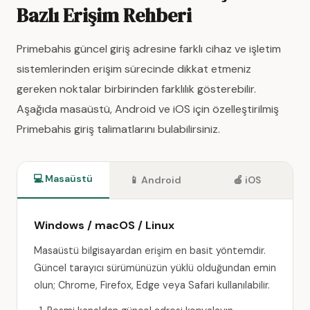
Bazlı Erişim Rehberi
Primebahis güncel giriş adresine farklı cihaz ve işletim
sistemlerinden erişim sürecinde dikkat etmeniz
gereken noktalar birbirinden farklılık gösterebilir.
Aşağıda masaüstü, Android ve iOS için özelleştirilmiş
Primebahis giriş talimatlarını bulabilirsiniz.
💻 Masaüstü
📱 Android
🍎 iOS
Windows / macOS / Linux
Masaüstü bilgisayardan erişim en basit yöntemdir.
Güncel tarayıcı sürümünüzün yüklü olduğundan emin
olun; Chrome, Firefox, Edge veya Safari kullanılabilir.