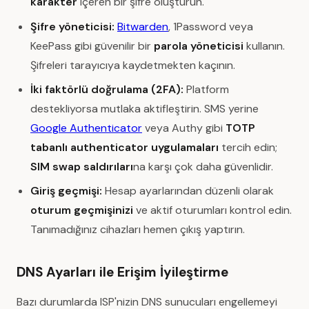
karakter
içeren bir şifre oluşturun.
Şifre yöneticisi:
Bitwarden
, 1Password veya
KeePass gibi güvenilir bir
parola yöneticisi
kullanın.
Şifreleri tarayıcıya kaydetmekten kaçının.
İki faktörlü doğrulama (2FA):
Platform
destekliyorsa mutlaka aktifleştirin. SMS yerine
Google Authenticator
veya Authy gibi
TOTP
tabanlı authenticator uygulamaları
tercih edin;
SIM swap saldırıları
na karşı çok daha güvenlidir.
Giriş geçmişi:
Hesap ayarlarından düzenli olarak
oturum geçmişinizi
ve aktif oturumları kontrol edin.
Tanımadığınız cihazları hemen çıkış yaptırın.
DNS Ayarları ile Erişim İyileştirme
Bazı durumlarda ISP'nizin DNS sunucuları engellemeyi