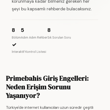
korunmaya kadar bilmeniz gereken her
şeyi bu kapsamlı rehberde bulacaksınız.
8
5
8
Bölüm
Adım Adım Rehber
Sık Sorulan Soru
✓
İnteraktif Kontrol Listesi
Primebahis Giriş Engelleri:
Neden Erişim Sorunu
Yaşanıyor?
Türkiye'de internet kullanıcıları uzun süredir çeşitli