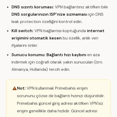
DNS sızıntı koruması:
VPN bağlantınız aktifken bile
DNS sorgularınızın ISP'nize sızmaması
için DNS
leak protection özelliğini kontrol edin.
Kill switch:
VPN bağlantısı koptuğunda
internet
erişimini otomatik kesen
bu özellik, anlık veri
ifşalarını önler.
Sunucu konumu:
Bağlantı hızı kaybını
en aza
indirmek için coğrafi olarak yakın sunucuları (örn.
Almanya, Hollanda) tercih edin.
Not:
VPN kullanmak Primebahis erişim
⚠️
sorununu çözse de bağlantı hızınızı düşürebilir.
Primebahis güncel giriş adresi aktifken VPN'siz
erişim genellikle daha hızlıdır. Güncel adresi