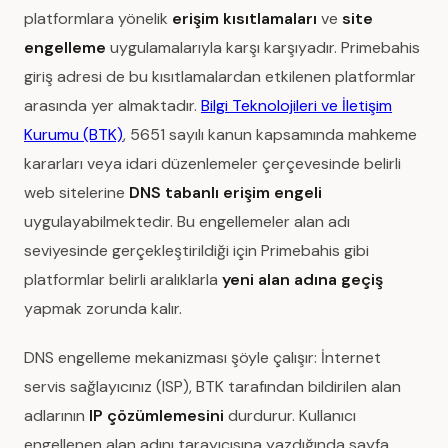
platformlara yönelik
erişim kısıtlamaları
ve
site
engelleme
uygulamalarıyla karşı karşıyadır. Primebahis
giriş adresi de bu kısıtlamalardan etkilenen platformlar
arasında yer almaktadır.
Bilgi Teknolojileri ve İletişim
Kurumu (BTK)
, 5651 sayılı kanun kapsamında mahkeme
kararları veya idari düzenlemeler çerçevesinde belirli
web sitelerine
DNS tabanlı erişim engeli
uygulayabilmektedir. Bu engellemeler alan adı
seviyesinde gerçekleştirildiği için Primebahis gibi
platformlar belirli aralıklarla
yeni alan adına geçiş
yapmak zorunda kalır.
DNS engelleme mekanizması şöyle çalışır: İnternet
servis sağlayıcınız (ISP), BTK tarafından bildirilen alan
adlarının
IP çözümlemesini
durdurur. Kullanıcı
engellenen alan adını tarayıcısına yazdığında sayfa