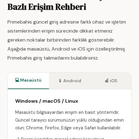
Bazlı Erişim Rehberi
Primebahis güncel giriş adresine farklı cihaz ve işletim
sistemlerinden erişim sürecinde dikkat etmeniz
gereken noktalar birbirinden farklılık gösterebilir.
Aşağıda masaüstü, Android ve iOS için özelleştirilmiş
Primebahis giriş talimatlarını bulabilirsiniz.
💻 Masaüstü
📱 Android
🍎 iOS
Windows / macOS / Linux
Masaüstü bilgisayardan erişim en basit yöntemdir.
Güncel tarayıcı sürümünüzün yüklü olduğundan emin
olun; Chrome, Firefox, Edge veya Safari kullanılabilir.