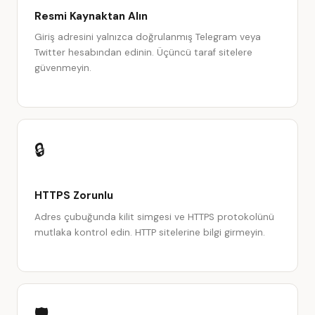
Resmi Kaynaktan Alın
Giriş adresini yalnızca doğrulanmış Telegram veya
Twitter hesabından edinin. Üçüncü taraf sitelere
güvenmeyin.
🔒
HTTPS Zorunlu
Adres çubuğunda kilit simgesi ve HTTPS protokolünü
mutlaka kontrol edin. HTTP sitelerine bilgi girmeyin.
🛡️