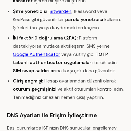
karakter
içeren bir şifre oluşturun.
Şifre yöneticisi:
Bitwarden
, 1Password veya
KeePass gibi güvenilir bir
parola yöneticisi
kullanın.
Şifreleri tarayıcıya kaydetmekten kaçının.
İki faktörlü doğrulama (2FA):
Platform
destekliyorsa mutlaka aktifleştirin. SMS yerine
Google Authenticator
veya Authy gibi
TOTP
tabanlı authenticator uygulamaları
tercih edin;
SIM swap saldırıları
na karşı çok daha güvenlidir.
Giriş geçmişi:
Hesap ayarlarından düzenli olarak
oturum geçmişinizi
ve aktif oturumları kontrol edin.
Tanımadığınız cihazları hemen çıkış yaptırın.
DNS Ayarları ile Erişim İyileştirme
Bazı durumlarda ISP'nizin DNS sunucuları engellemeyi