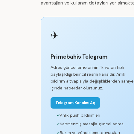
avantajları ve kullanım detayları yer almakta
✈️
Primebahis Telegram
Adres güncellemelerinin ilk ve en hızlı
paylaşıldığı birincil resmi kanaldır. Anlık
bildirim altyapısıyla değişikliklerden saniye
içinde haberdar olursunuz.
Telegram Kanalını Aç
Anlık push bildirimleri
Sabitlenmiş mesajla güncel adres
Bakım ve güncelleme duyuruları