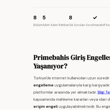
8
5
8
✓
Bölüm
Adım Adım Rehber
Sık Sorulan Soru
İnteraktif Ko
Primebahis Giriş Engelle
Yaşanıyor?
Türkiye'de internet kullanıcıları uzun süredir
engelleme
uygulamalarıyla karşı karşıyadır
platformlar arasında yer almaktadır.
Bilgi T
kapsamında mahkeme kararları veya idari dü
erişim engeli
uygulayabilmektedir. Bu engell