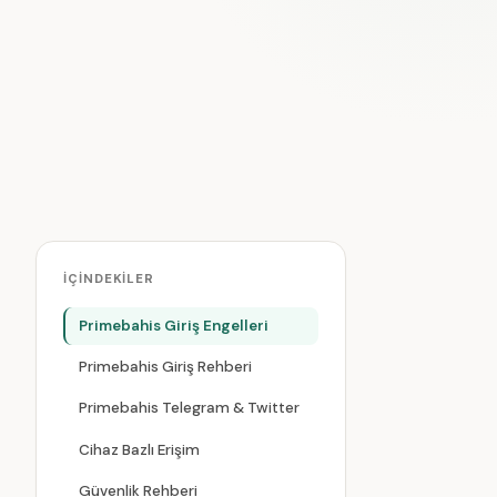
İÇINDEKILER
Primebahis Giriş Engelleri
Primebahis Giriş Rehberi
Primebahis Telegram & Twitter
Cihaz Bazlı Erişim
Güvenlik Rehberi