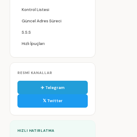
Kontrol Listesi
Güncel Adres Süreci
S.S.S
Hızlı İpuçları
RESMI KANALLAR
✈️ Telegram
𝕏 Twitter
HIZLI HATIRLATMA