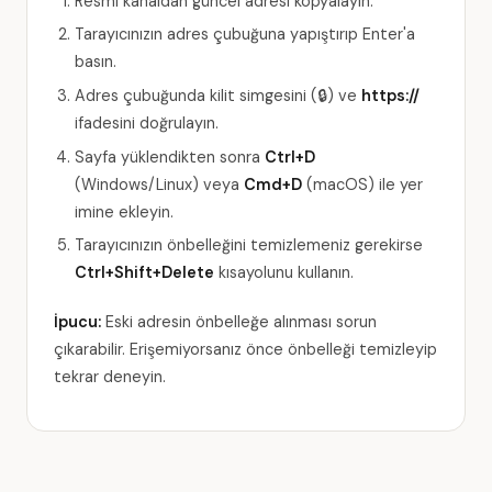
Resmi kanaldan güncel adresi kopyalayın.
Tarayıcınızın adres çubuğuna yapıştırıp Enter'a
basın.
Adres çubuğunda kilit simgesini (🔒) ve
https://
ifadesini doğrulayın.
Sayfa yüklendikten sonra
Ctrl+D
(Windows/Linux) veya
Cmd+D
(macOS) ile yer
imine ekleyin.
Tarayıcınızın önbelleğini temizlemeniz gerekirse
Ctrl+Shift+Delete
kısayolunu kullanın.
İpucu:
Eski adresin önbelleğe alınması sorun
çıkarabilir. Erişemiyorsanız önce önbelleği temizleyip
tekrar deneyin.