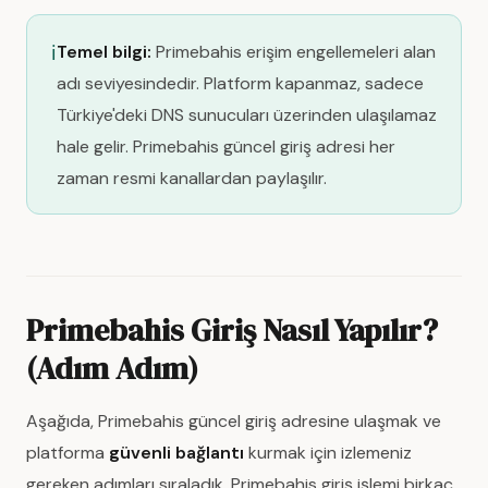
Temel bilgi:
Primebahis erişim engellemeleri alan
ℹ️
adı seviyesindedir. Platform kapanmaz, sadece
Türkiye'deki DNS sunucuları üzerinden ulaşılamaz
hale gelir. Primebahis güncel giriş adresi her
zaman resmi kanallardan paylaşılır.
Primebahis Giriş Nasıl Yapılır?
(Adım Adım)
Aşağıda, Primebahis güncel giriş adresine ulaşmak ve
platforma
güvenli bağlantı
kurmak için izlemeniz
gereken adımları sıraladık. Primebahis giriş işlemi birkaç