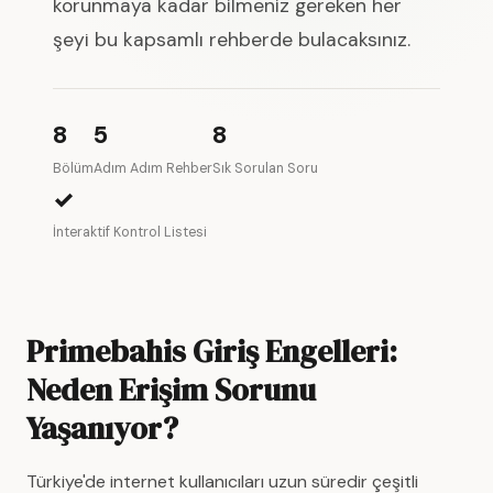
korunmaya kadar bilmeniz gereken her
şeyi bu kapsamlı rehberde bulacaksınız.
8
5
8
Bölüm
Adım Adım Rehber
Sık Sorulan Soru
✓
İnteraktif Kontrol Listesi
Primebahis Giriş Engelleri:
Neden Erişim Sorunu
Yaşanıyor?
Türkiye'de internet kullanıcıları uzun süredir çeşitli