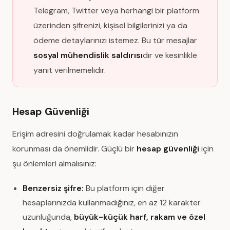
Telegram, Twitter veya herhangi bir platform
üzerinden şifrenizi, kişisel bilgilerinizi ya da
ödeme detaylarınızı istemez. Bu tür mesajlar
sosyal mühendislik saldırısı
dır ve kesinlikle
yanıt verilmemelidir.
Hesap Güvenliği
Erişim adresini doğrulamak kadar hesabınızın
korunması da önemlidir. Güçlü bir
hesap güvenliği
için
şu önlemleri almalısınız:
Benzersiz şifre:
Bu platform için diğer
hesaplarınızda kullanmadığınız, en az 12 karakter
uzunluğunda,
büyük-küçük harf, rakam ve özel