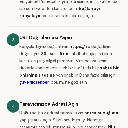
en güncel Primebahis giriş adresini içerir. Twitter'da
ise son tweet'leri kontrol edin.
Bağlantıyı
kopyalayın
ve bir sonraki adıma geçin.
URL Doğrulaması Yapın
Kopyaladığınız bağlantının
https://
ile başladığını
doğrulayın.
SSL sertifikası
aktif olmayan sitelere
kesinlikle giriş bilgisi girmeyin. Alan adı yazımını
dikkatle kontrol edin; tek bir harf farkı bile
sahte bir
phishing sitesine
yönlenebilir. Daha fazla bilgi için
güvenlik rehberi
bölümüne göz atın.
Tarayıcınızda Adresi Açın
Doğruladığınız adresi tarayıcınızın
adres çubuğuna
yapıştırarak açın. Sayfanın doğru yüklendiğini,
tasarımın tanıdık göründüğünü ve tarayıcıdaki
kilit