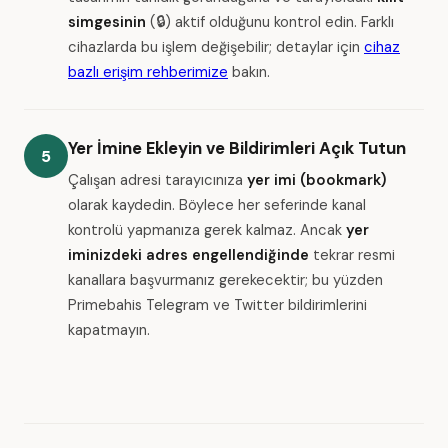
simgesinin
(🔒) aktif olduğunu kontrol edin. Farklı
cihazlarda bu işlem değişebilir; detaylar için
cihaz
bazlı erişim rehberimize
bakın.
Yer İmine Ekleyin ve Bildirimleri Açık Tutun
Çalışan adresi tarayıcınıza
yer imi (bookmark)
olarak kaydedin. Böylece her seferinde kanal
kontrolü yapmanıza gerek kalmaz. Ancak
yer
iminizdeki adres engellendiğinde
tekrar resmi
kanallara başvurmanız gerekecektir; bu yüzden
Primebahis Telegram ve Twitter bildirimlerini
kapatmayın.