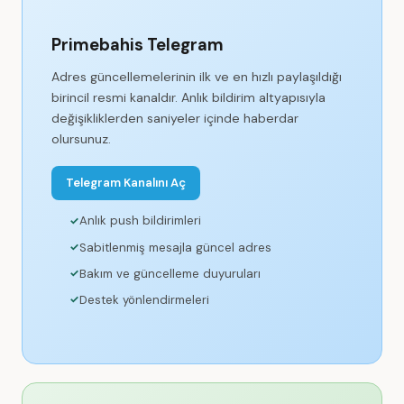
Primebahis Telegram
Adres güncellemelerinin ilk ve en hızlı paylaşıldığı
birincil resmi kanaldır. Anlık bildirim altyapısıyla
değişikliklerden saniyeler içinde haberdar
olursunuz.
Telegram Kanalını Aç
Anlık push bildirimleri
Sabitlenmiş mesajla güncel adres
Bakım ve güncelleme duyuruları
Destek yönlendirmeleri