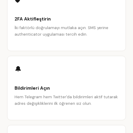
2FA Aktifleştirin
İki faktörlü doğrulamayı mutlaka açın. SMS yerine
authenticator uygulaması tercih edin.
🔔
Bildirimleri Açın
Hem Telegram hem Twitter'da bildirimleri aktif tutarak
adres değişikliklerini ilk öğrenen siz olun.