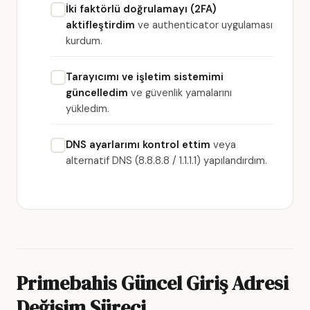
İki faktörlü doğrulamayı (2FA)
aktifleştirdim
ve authenticator uygulaması
kurdum.
Tarayıcımı ve işletim sistemimi
güncelledim
ve güvenlik yamalarını
yükledim.
DNS ayarlarımı kontrol ettim
veya
alternatif DNS (8.8.8.8 / 1.1.1.1) yapılandırdım.
Primebahis Güncel Giriş Adresi
Değişim Süreci