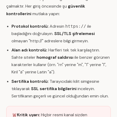
çalmaktır. Her giriş öncesinde şu
güvenlik
kontrollerini
mutlaka yapın:
Protokol kontrolü:
Adresin
ile
https://
başladığını doğrulayın.
SSL/TLS şifrelemesi
olmayan "http://" adreslere bilgi girmeyin.
Alan adı kontrolü:
Harfleri tek tek karşılaştırın.
Sahte siteler
homograf saldırısı
ile benzer görünen
karakterler kullanır (örn. "rn" yerine "m", "1" yerine "l",
Kiril "а" yerine Latin "a").
Sertifika kontrolü:
Tarayıcıdaki kilit simgesine
tıklayarak
SSL sertifika bilgilerini
inceleyin.
Sertifikanın geçerli ve güncel olduğundan emin olun.
Kritik uyarı:
Hiçbir resmi kanal sizden
🚨