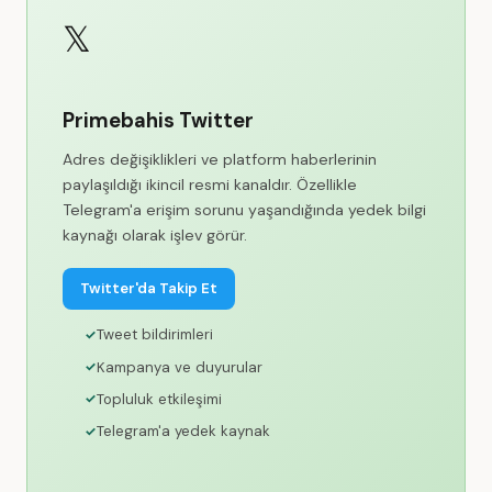
𝕏
Primebahis Twitter
Adres değişiklikleri ve platform haberlerinin
paylaşıldığı ikincil resmi kanaldır. Özellikle
Telegram'a erişim sorunu yaşandığında yedek bilgi
kaynağı olarak işlev görür.
Twitter'da Takip Et
Tweet bildirimleri
Kampanya ve duyurular
Topluluk etkileşimi
Telegram'a yedek kaynak