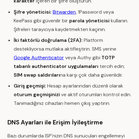
karakter
içeren bir şifre oluşturun.
Şifre yöneticisi:
Bitwarden
, 1Password veya
KeePass gibi güvenilir bir
parola yöneticisi
kullanın.
Şifreleri tarayıcıya kaydetmekten kaçının.
İki faktörlü doğrulama (2FA):
Platform
destekliyorsa mutlaka aktifleştirin. SMS yerine
Google Authenticator
veya Authy gibi
TOTP
tabanlı authenticator uygulamaları
tercih edin;
SIM swap saldırıları
na karşı çok daha güvenlidir.
Giriş geçmişi:
Hesap ayarlarından düzenli olarak
oturum geçmişinizi
ve aktif oturumları kontrol edin.
Tanımadığınız cihazları hemen çıkış yaptırın.
DNS Ayarları ile Erişim İyileştirme
Bazı durumlarda ISP'nizin DNS sunucuları engellemeyi