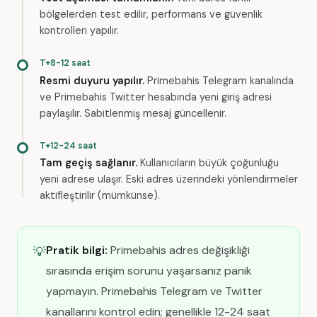
bölgelerden test edilir, performans ve güvenlik
kontrolleri yapılır.
T+8-12 saat
Resmi duyuru yapılır.
Primebahis Telegram kanalında
ve Primebahis Twitter hesabında yeni giriş adresi
paylaşılır. Sabitlenmiş mesaj güncellenir.
T+12-24 saat
Tam geçiş sağlanır.
Kullanıcıların büyük çoğunluğu
yeni adrese ulaşır. Eski adres üzerindeki yönlendirmeler
aktifleştirilir (mümkünse).
Pratik bilgi:
Primebahis adres değişikliği
💡
sırasında erişim sorunu yaşarsanız panik
yapmayın. Primebahis Telegram ve Twitter
kanallarını kontrol edin; genellikle 12-24 saat